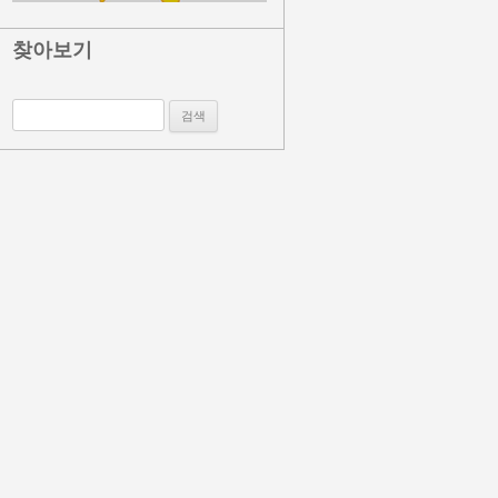
찾아보기
검색: