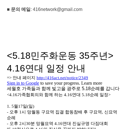
■ 문의 메일
: 416network@gmail.com