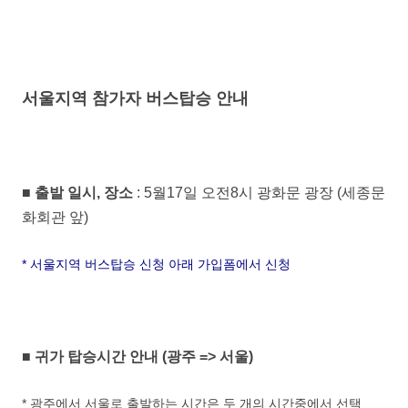
서울지역 참가자 버스탑승 안내
■ 출발 일시, 장소
: 5월17일 오전8시 광화문 광장 (세종문
화회관 앞)
* 서울지역 버스탑승 신청 아래 가입폼에서 신청
■ 귀가 탑승시간 안내 (광주 => 서울)
* 광주에서 서울로 출발하는 시간은 두 개의 시간중에서 선택