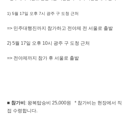
1) 5월 17일 오후 7시 광주 구 도청 근처
=> 민주대행진까지 참가하고 전야제 전 서울로 출발
2) 5월 17일 오후 10시 광주 구 도청 근처
=> 전야제까지 참가 후 서울로 출발
■ 참가비
: 왕복탑승비 25,000원 * 참가비는 현장에서 직
접 수령합니다.