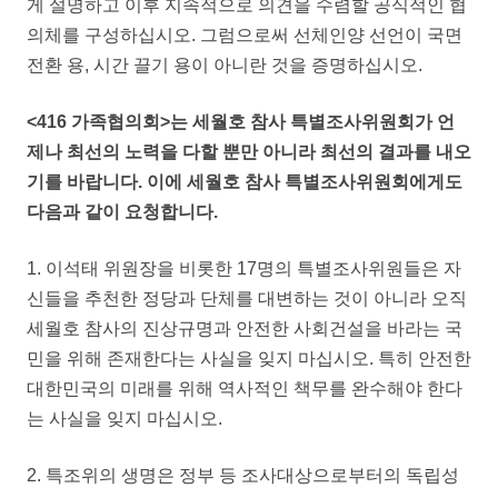
게 설명하고 이후 지속적으로 의견을 수렴할 공식적인 협
의체를 구성하십시오. 그럼으로써 선체인양 선언이 국면
전환 용, 시간 끌기 용이 아니란 것을 증명하십시오.
<416 가족협의회>는 세월호 참사 특별조사위원회가 언
제나 최선의 노력을 다할 뿐만 아니라 최선의 결과를 내오
기를 바랍니다. 이에 세월호 참사 특별조사위원회에게도
다음과 같이 요청합니다.
1. 이석태 위원장을 비롯한 17명의 특별조사위원들은 자
신들을 추천한 정당과 단체를 대변하는 것이 아니라 오직
세월호 참사의 진상규명과 안전한 사회건설을 바라는 국
민을 위해 존재한다는 사실을 잊지 마십시오. 특히 안전한
대한민국의 미래를 위해 역사적인 책무를 완수해야 한다
는 사실을 잊지 마십시오.
2. 특조위의 생명은 정부 등 조사대상으로부터의 독립성