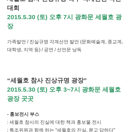
대회
2015.5.30 (토) 오후 7시 광화문 세월호 광
장
가족발언 / 진실규명 각계선언 발언 (문화예술계, 종교계,
대학생, 지역 등) / 공연 / 선언문 낭독
“세월호 참사 진상규명 광장”
2015.5.30 (토) 오후 3~7시 광화문 세월호
광장 곳곳
- 홍보전시 부스
: 세월호 참사의 진실에 대한 책과 홍보물 전시
: 특조위원과 함께 하는 “세월호의 진실, 묻고 답하다”