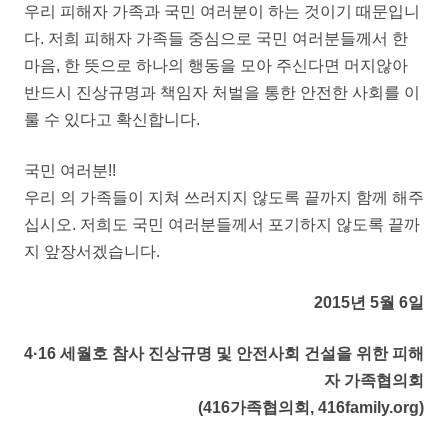
우리 피해자 가족과 국민 여러분이 하는 것이기 때문입니
다. 저희 피해자 가족들 중심으로 국민 여러분들께서 한
마음, 한 뜻으로 하나의 행동을 모아 주신다면 머지않아
반드시 진상규명과 책임자 처벌을 통한 안전한 사회를 이
룰 수 있다고 확신합니다.
국민 여러분!!
우리 의 가족들이 지쳐 쓰러지지 않도록 끝까지 함께 해주
십시오. 저희도 국민 여러분들께서 포기하지 않도록 끝까
지 앞장서겠습니다.
2015년 5월 6일
4·16 세월호 참사 진상규명 및 안전사회 건설을 위한 피해
자 가족협의회
(416가족협의회, 416family.org)