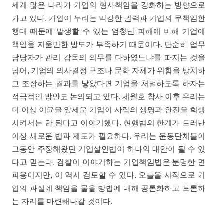
세계 많은 나라가 기업의 형사책임을 강화하는 방향으로
가고 있다. 기업이 누리는 막강한 권력과 기업의 무책임한
행태 때문에 발생할 수 있는 엄청난 피해에 비해 기업에
책임을 지울만한 방도가 부족하기 때문이다. 단순히 업무
담당자가 관리 감독의 의무를 다하였느냐를 따지는 것을
넘어, 기업의 의사결정 구조나 문화 자체가 위험을 방치하
고 조장하는 결과를 낳았다면 기업을 처벌하도록 하자는
적극적인 방안도 논의되고 있다. 세월호 참사 이후 우리는
더 이상 이윤을 앞세운 기업이 사람의 생명과 안전을 희생
시켜서는 안 된다고 이야기했다. 현행법의 한계가 드러난
이상 새로운 법과 제도가 필요하다. 우리는 운동단체들이
그동안 주장해왔던 기업살인법이 하나의 대안이 될 수 있
다고 믿는다. 검찰이 이야기하는 기업책임법은 분명한 면
피용이지만, 이 역시 검토할 수 있다. 오늘을 시작으로 기
업의 과실에 책임을 물을 방법에 대해 공론화하고 토론하
는 자리를 마련해나갈 것이다.