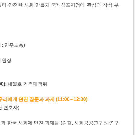
일터·안전한 사회 만들기 국제심포지엄에 관심과 참석 부
회: 민주노총)
위원장
0)
: 세월호 가족대책위
리에게 던진 질문과 과제 (11:00∼12:30)
단 변호사)
과 한국 사회에 던진 과제들 (김철, 사회공공연구원 연구