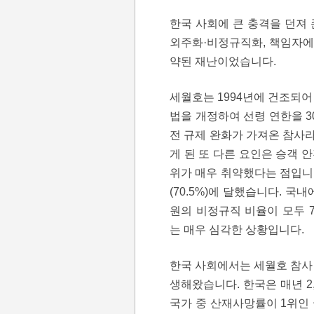
한국 사회에 큰 충격을 던져 준
외주화·비정규직화, 책임자에
약된 재난이었습니다.
세월호는 1994년에 건조되어 
법을 개정하여 선령 연한을 3
전 규제 완화가 가져온 참사라
게 된 또 다른 요인은 승객
위가 매우 취약했다는 점입니다
(70.5%)에 달했습니다. 국
원의 비정규직 비율이 모두 
는 매우 심각한 상황입니다.
한국 사회에서는 세월호 참사
생해왔습니다. 한국은 매년 2
국가 중 산재사망률이 1위인