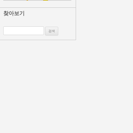
찾아보기
검색: