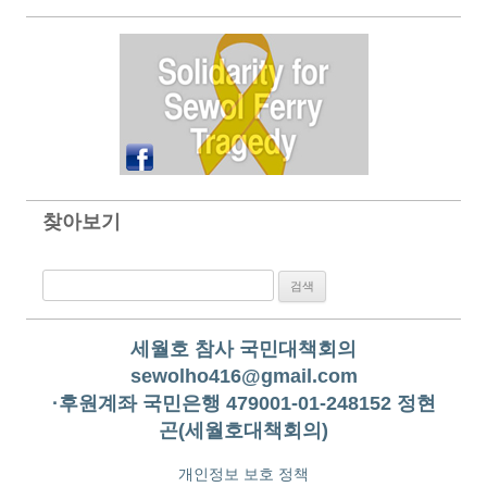
찾아보기
검색:
세월호 참사 국민대책회의
sewolho416@gmail.com
·후원계좌 국민은행 479001-01-248152 정현
곤(세월호대책회의)
개인정보 보호 정책