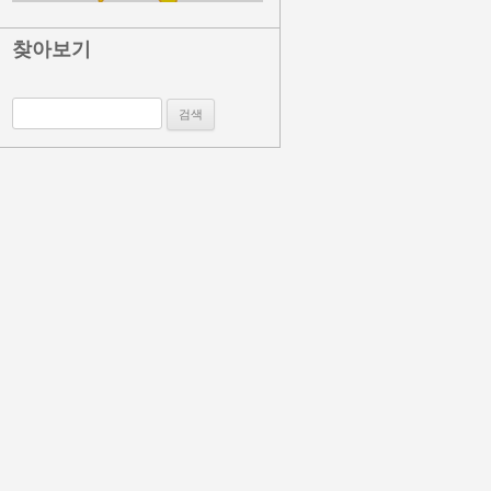
찾아보기
검색: