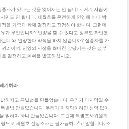
실종자가 있다는 것을 잊어서는 안 됩니다. 거기 사람이
서만도 안 됩니다. 세월호를 온전하게 인양해 바다 밖
과정을 가족과 함께 결정하고 점검해야 합니다. 그런데
이유가 무엇입니까? 인양을 할 수 있다고 정부도 확인했
하는데 왜 인양한다 약속을 하지 않습니까? 실종자를 가
 권리이며, 인양의 시점을 최대한 앞당기는 것은 정부
인양을 결정하고 계획을 발표하십시오.
 폐기하라
 밝히자고 특별법을 만들었습니다. 우리가 마지막일 수
 특별법 만들었습니다. 우리가 마지막이려면 성역 없이
을 밝혀야 하니 만들었습니다. 그런데 특별조사위원회
행령으로 세월호 진상조사는 불가능하다”고 말합니다. 조