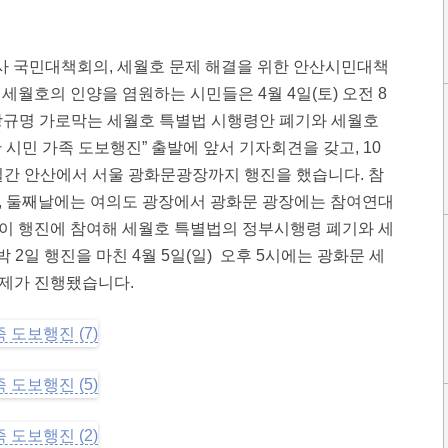
참사 국민대책회의, 세월호 문제 해결을 위한 안산시민대책
세월호의 인양을 염원하는 시민들은 4월 4일(토) 오전 8
상규명 가로막는 세월호 특별법 시행령안 폐기와 세월호
 시민 가족 도보행진” 출발에 앞서 기자회견을 갖고, 10
일간 안산에서 서울 광화문광장까지 행진을 했습니다. 참
, 둘째날에는 여의도 광장에서 광화문 광장에는 참여연대
이 행진에 참여해 세월호 특별법의 정부시행령 폐기와 세
 2일 행진을 마친 4월 5일(일) 오후 5시에는 광화문 세
제가 진행됐습니다.