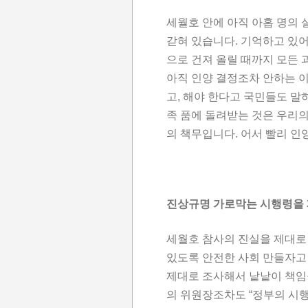
세월호 안에 아직 아홉 명의 
갇혀 있습니다. 기억하고 있어
으로 건져 올릴 때까지 모든 
아직 인양 결정조차 안하는 
고, 해야 한다고 국민들도 말
족 품에 돌려받는 것은 우리의
의 책무입니다. 어서 빨리 
진상규명 가로막는 시행령을
세월호 참사의 진실을 제대로
있도록 안전한 사회 만들자고
제대로 조사해서 낱낱이 책임
의 위원장조차도 “정부의 시