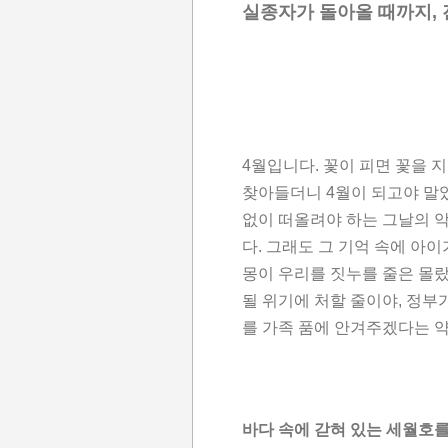
실종자가 돌아올 때까지, 
4월입니다. 꽃이 피면 꽃을 
찾아들더니 4월이 되고야 말았
없이 떠올려야 하는 그날의 
다. 그래도 그 기억 속에 아
몽이 우리를 짓누를 줄은 몰
될 위기에 처할 줄이야, 정부
를 가족 품에 안겨주겠다는 
바다 속에 갇혀 있는 세월호