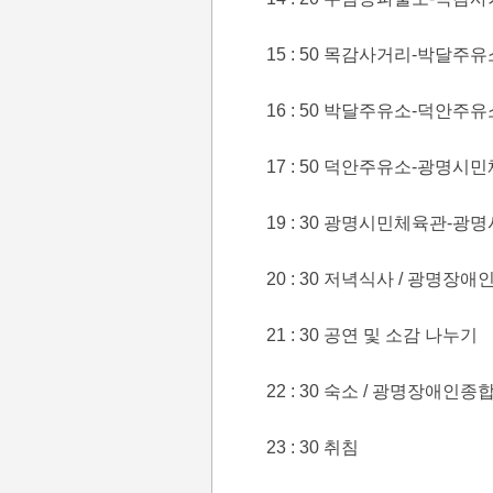
15 : 50 목감사거리-박달주유
16 : 50 박달주유소-덕안주유
17 : 50 덕안주유소-광명시
19 : 30 광명시민체육관-
20 : 30 저녁식사 / 광명
21 : 30 공연 및 소감 나누기
22 : 30 숙소 / 광명장애인
23 : 30 취침