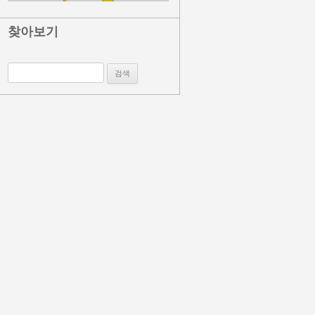
찾아보기
검색: