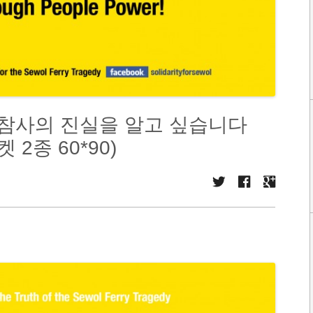
 참사의 진실을 알고 싶습니다
 2종 60*90)