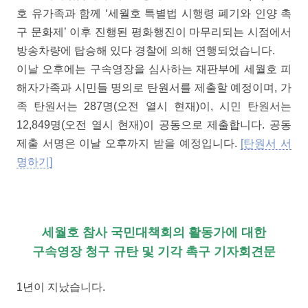
호 유가족과 함께 ‘세월호 특별법 시행령 폐기와 인양 촉
구 문화제’ 이후 진행된 평화행진이 마무리되는 시점에서
방송차량에 탑승해 있다 경찰에 의해 연행되었습니다.
이날 오후에는 구속영장을 심사하는 재판부에 세월호 피
해자가족과 시민들 명의로 탄원서를 제출할 예정이며, 가
족 탄원서는 287명(오전 열시 현재)이, 시민 탄원서는
12,849명(오전 열시 현재)이 공동으로 제출합니다. 공동
제출 서명은 이날 오후까지 받을 예정입니다.
[탄원서 서
명하기]
세월호 참사 국민대책회의 활동가에 대한
구속영장 청구 규탄 및 기각 촉구 기자회견문
1년이 지났습니다.