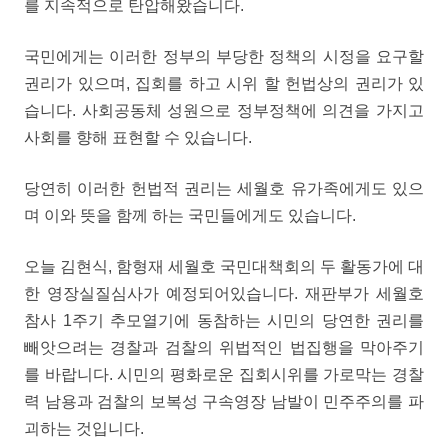
를 지속적으로 탄압해왔습니다.
국민에게는 이러한 정부의 부당한 정책의 시정을 요구할
권리가 있으며, 집회를 하고 시위 할 헌법상의 권리가 있
습니다. 사회공동체 성원으로 정부정책에 의견을 가지고
사회를 향해 표현할 수 있습니다.
당연히 이러한 헌법적 권리는 세월호 유가족에게도 있으
며 이와 뜻을 함께 하는 국민들에게도 있습니다.
오늘 김현식, 함형재 세월호 국민대책회의 두 활동가에 대
한 영장실질심사가 예정되어있습니다. 재판부가 세월호
참사 1주기 추모열기에 동참하는 시민의 당연한 권리를
빼앗으려는 경찰과 검찰의 위법적인 법집행을 막아주기
를 바랍니다. 시민의 평화로운 집회시위를 가로막는 경찰
력 남용과 검찰의 보복성 구속영장 남발이 민주주의를 파
괴하는 것입니다.