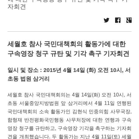
자회견
세월호 참사 국민대책회의 활동가에 대한
구속영장 청구 규탄 및 기각 촉구 기자회견
일시 및 장소 : 2015년 4월 14일 (화) 오전 10시, 서
초동 법원 삼거리
세월호 참사 국민대책회의는 4월 14일(화) 오전 10시, 서
초동 서울중앙지방법원 앞 삼거리에서 4월 11일 연행된
국민대책회의 소속 활동가인 김현식 민중의힘 사무국장,
함형재 반전평화국민행동 사무처장에 대한 연행과 구속
영장 청구를 규탄하고, 구속영장 기각을 촉구하는 기자회
견을 개최했습니다. 두 활동가는 지난 4월 11일(토) 세월