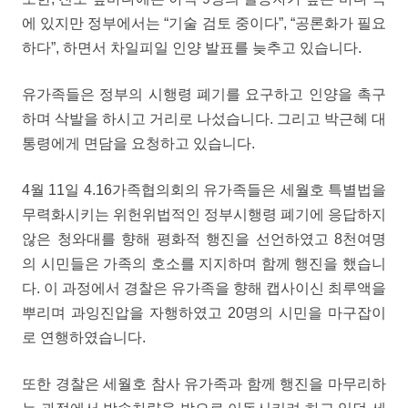
에 있지만 정부에서는 “기술 검토 중이다”, “공론화가 필요
하다”, 하면서 차일피일 인양 발표를 늦추고 있습니다.
유가족들은 정부의 시행령 폐기를 요구하고 인양을 촉구
하며 삭발을 하시고 거리로 나섰습니다. 그리고 박근혜 대
통령에게 면담을 요청하고 있습니다.
4월 11일 4.16가족협의회의 유가족들은 세월호 특별법을
무력화시키는 위헌위법적인 정부시행령 폐기에 응답하지
않은 청와대를 향해 평화적 행진을 선언하였고 8천여명
의 시민들은 가족의 호소를 지지하며 함께 행진을 했습니
다. 이 과정에서 경찰은 유가족을 향해 캡사이신 최루액을
뿌리며 과잉진압을 자행하였고 20명의 시민을 마구잡이
로 연행하였습니다.
또한 경찰은 세월호 참사 유가족과 함께 행진을 마무리하