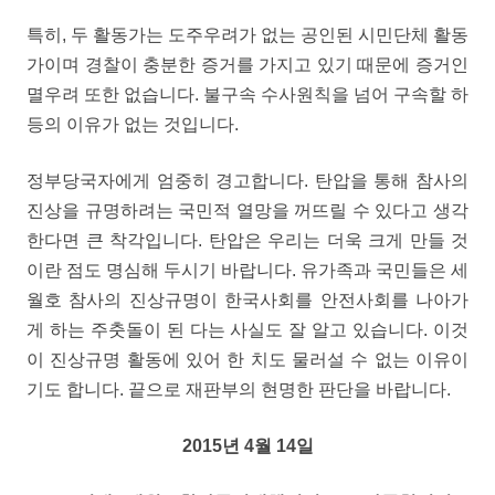
특히, 두 활동가는 도주우려가 없는 공인된 시민단체 활동
가이며 경찰이 충분한 증거를 가지고 있기 때문에 증거인
멸우려 또한 없습니다. 불구속 수사원칙을 넘어 구속할 하
등의 이유가 없는 것입니다.
정부당국자에게 엄중히 경고합니다. 탄압을 통해 참사의
진상을 규명하려는 국민적 열망을 꺼뜨릴 수 있다고 생각
한다면 큰 착각입니다. 탄압은 우리는 더욱 크게 만들 것
이란 점도 명심해 두시기 바랍니다. 유가족과 국민들은 세
월호 참사의 진상규명이 한국사회를 안전사회를 나아가
게 하는 주춧돌이 된 다는 사실도 잘 알고 있습니다. 이것
이 진상규명 활동에 있어 한 치도 물러설 수 없는 이유이
기도 합니다. 끝으로 재판부의 현명한 판단을 바랍니다.
2015년 4월 14일