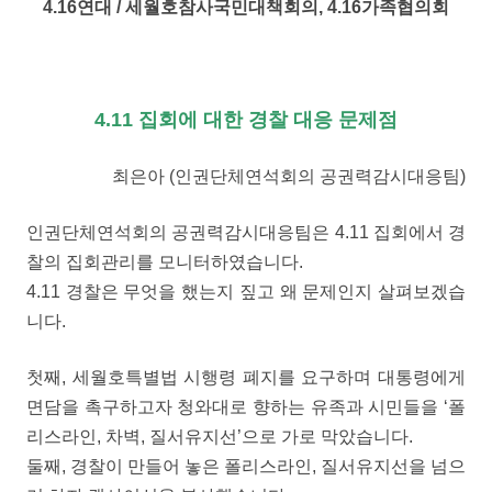
4.16연대 / 세월호참사국민대책회의, 4.16가족협의회
4.11 집회에 대한 경찰 대응 문제점
최은아 (인권단체연석회의 공권력감시대응팀)
인권단체연석회의 공권력감시대응팀은 4.11 집회에서 경
찰의 집회관리를 모니터하였습니다.
4.11 경찰은 무엇을 했는지 짚고 왜 문제인지 살펴보겠습
니다.
첫째, 세월호특별법 시행령 폐지를 요구하며 대통령에게
면담을 촉구하고자 청와대로 향하는 유족과 시민들을 ‘폴
리스라인, 차벽, 질서유지선’으로 가로 막았습니다.
둘째, 경찰이 만들어 놓은 폴리스라인, 질서유지선을 넘으