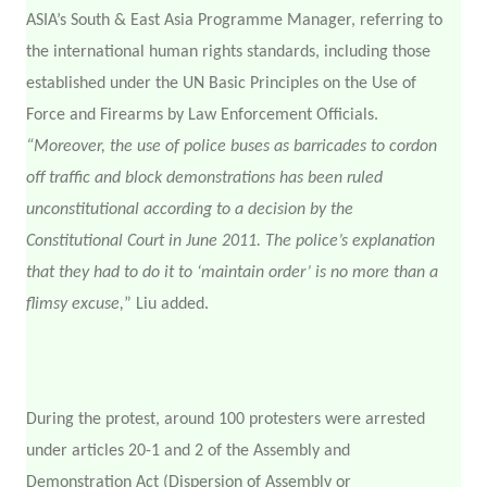
ASIA’s South & East Asia Programme Manager, referring to
the international human rights standards, including those
established under the UN Basic Principles on the Use of
Force and Firearms by Law Enforcement Officials.
“Moreover, the use of police buses as barricades to cordon
off traffic and block demonstrations has been ruled
unconstitutional according to a decision by the
Constitutional Court in June 2011. The police’s explanation
that they had to do it to ‘maintain order’ is no more than a
flimsy excuse,
” Liu added.
During the protest, around 100 protesters were arrested
under articles 20-1 and 2 of the Assembly and
Demonstration Act (Dispersion of Assembly or