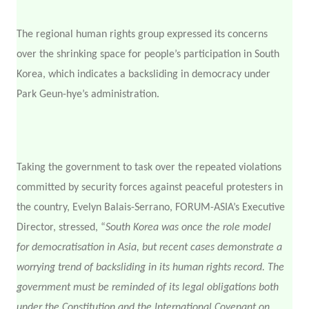
The regional human rights group expressed its concerns
over the shrinking space for people’s participation in South
Korea, which indicates a backsliding in democracy under
Park Geun-hye’s administration.
Taking the government to task over the repeated violations
committed by security forces against peaceful protesters in
the country, Evelyn Balais-Serrano, FORUM-ASIA’s Executive
Director, stressed, “
South Korea was once the role model
for democratisation in Asia, but recent cases demonstrate a
worrying trend of backsliding in its human rights record. The
government must be reminded of its legal obligations both
under the Constitution and the International Covenant on