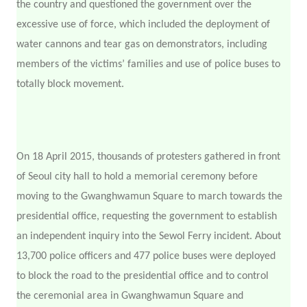
the country and questioned the government over the
excessive use of force, which included the deployment of
water cannons and tear gas on demonstrators, including
members of the victims’ families and use of police buses to
totally block movement.
On 18 April 2015, thousands of protesters gathered in front
of Seoul city hall to hold a memorial ceremony before
moving to the Gwanghwamun Square to march towards the
presidential office, requesting the government to establish
an independent inquiry into the Sewol Ferry incident. About
13,700 police officers and 477 police buses were deployed
to block the road to the presidential office and to control
the ceremonial area in Gwanghwamun Square and