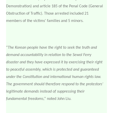
Demonstration) and article 185 of the Penal Code (General
Obstruction of Traffic). Those arrested included 21
members of the victims’ families and 5 minors.
“
The Korean people have the right to seek the truth and
demand accountability in relation to the Sewol Ferry
disaster and they have expressed it by exercising their right
to peaceful assembly, which is protected and guaranteed
under the Constitution and international human rights law.
The government should therefore respond to the protestors’
legitimate demands instead of suppressing their
fundamental freedoms
,” noted John Liu.