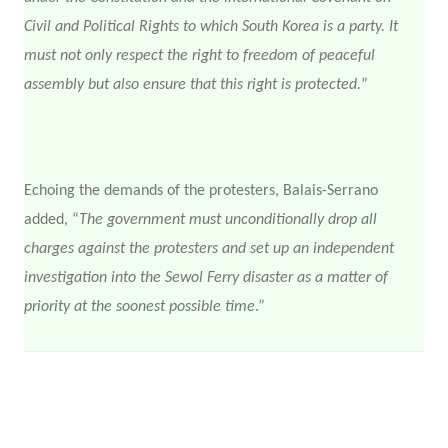
Civil and Political Rights to which South Korea is a party. It
must not only respect the right to freedom of peaceful
assembly but also ensure that this right is protected.
”
Echoing the demands of the protesters, Balais-Serrano
added, “
The government must unconditionally drop all
charges against the protesters and set up an independent
investigation into the Sewol Ferry disaster as a matter of
priority at the soonest possible time
.”