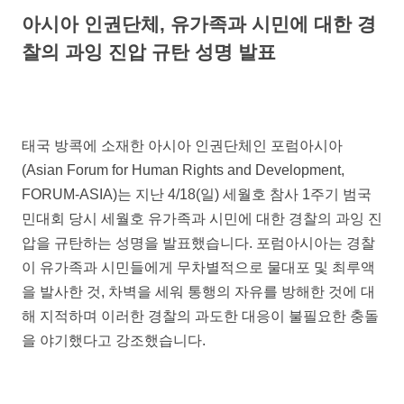
아시아 인권단체, 유가족과 시민에 대한 경
찰의 과잉 진압 규탄 성명 발표
태국 방콕에 소재한 아시아 인권단체인 포럼아시아
(Asian Forum for Human Rights and Development,
FORUM-ASIA)는 지난 4/18(일) 세월호 참사 1주기 범국
민대회 당시 세월호 유가족과 시민에 대한 경찰의 과잉 진
압을 규탄하는 성명을 발표했습니다. 포럼아시아는 경찰
이 유가족과 시민들에게 무차별적으로 물대포 및 최루액
을 발사한 것, 차벽을 세워 통행의 자유를 방해한 것에 대
해 지적하며 이러한 경찰의 과도한 대응이 불필요한 충돌
을 야기했다고 강조했습니다.