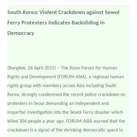
South Korea: Violent Crackdown against Sewol
Ferry Protesters Indicates Backsliding in
Democracy
(Bangkok, 26 April 2015) – The Asian Forum for Human
Rights and Development (FORUM-ASIA), a regional human
rights group with members across Asia including South
Korea, strongly condemned the recent police crackdown on
protesters in Seoul demanding an independent and
impartial investigation into the Sewol Ferry disaster which
killed 304 people a year ago. FORUM-ASIA warned that the
crackdown is a signal of the shrinking democratic space in