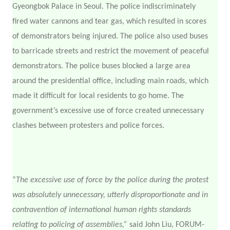
Gyeongbok Palace in Seoul. The police indiscriminately
fired water cannons and tear gas, which resulted in scores
of demonstrators being injured. The police also used buses
to barricade streets and restrict the movement of peaceful
demonstrators. The police buses blocked a large area
around the presidential office, including main roads, which
made it difficult for local residents to go home. The
government’s excessive use of force created unnecessary
clashes between protesters and police forces.
“
The excessive use of force by the police during the protest
was absolutely unnecessary, utterly disproportionate and in
contravention of international human rights standards
relating to policing of assemblies,”
said John Liu, FORUM-