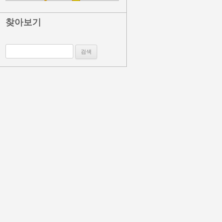
찾아보기
검색: