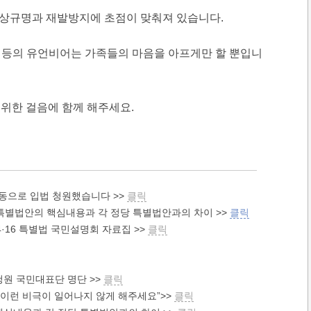
상규명과 재발방지에 초점이 맞춰져 있습니다.
 등의 유언비어는 가족들의 마음을 아프게만 할 뿐입니
 위한 걸음에 함께 해주세요.
공동으로 입법 청원했습니다 >>
클릭
16 특별법안의 핵심내용과 각 정당 특별법안과의 차이 >>
클릭
4·16 특별법 국민설명회 자료집 >>
클릭
 청원 국민대표단 명단 >>
클릭
시는 이런 비극이 일어나지 않게 해주세요”>>
클릭