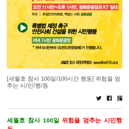
[세월호 참사 100일/100시간 행동] 위험을 멈
추는 시/민/행/동
세월호 참사 100일
위험을 멈추는 시민행