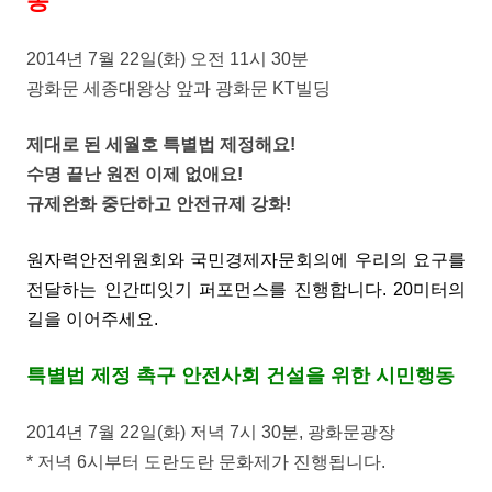
동
2014년 7월 22일(화) 오전 11시 30분
광화문 세종대왕상 앞과 광화문 KT빌딩
제대로 된 세월호 특별법 제정해요!
수명 끝난 원전 이제 없애요!
규제완화 중단하고 안전규제 강화!
원자력안전위원회와 국민경제자문회의에 우리의 요구를
전달하는 인간띠잇기 퍼포먼스를 진행합니다. 20미터의
길을 이어주세요.
특별법 제정 촉구 안전사회 건설을 위한 시민행동
2014년 7월 22일(화) 저녁 7시 30분, 광화문광장
* 저녁 6시부터 도란도란 문화제가 진행됩니다.