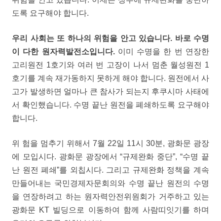
도록 요구해야 합니다.
우리 사회는 또 하나의 위험을 안고 있습니다. 바로 수명
이 다한 원자력발전소입니다.
이미 수명을 한 번 연장한
고리원전 1호기와 여러 번 고장이 나서 멈춘 월성원전 1
호기를 계속 재가동하지 못하게 해야 합니다. 원전에서 사
고가 발생하면 얼마나 큰 참사가 되는지 후쿠시마 사태에
서 확인했습니다. 수명 끝난 원전을 폐쇄하도록 요구해야
합니다.
위 험을 멈추기 위해서 7월 22일 11시 30분, 광화문 광장
에 모입시다. 광화문 광장에서 “규제완화 중단”, “수명 끝
난 원전 폐쇄”를 외칩시다. 그리고 규제완화 정책을 계속
만들어내는 국민경제자문회의와 수명 끝난 원전의 수명
을 연장하려고 하는 원자력안전위원회가 거주하고 있는
광화문 KT 빌딩으로 이동하여 함께 사람띠잇기를 하며