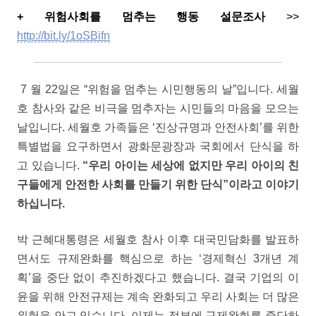
+ 위험사회를 멈추는 행동 설문조사
>>
http://bit.ly/1oSBifn
7 월 22일은 “위험을 멈추는 시민행동의 날”입니다. 세월
호 참사와 같은 비극을 멈추자는 시민들의 마음을 모으는
날입니다. 세월호 가족들은 ‘진상규명과 안전사회’를 위한
특별법을 요구하면서 광화문광장과 국회에서 단식을 하
고 있습니다.
“우리 아이는 세상에 없지만 우리 아이의 친
구들에게 안전한 사회를 만들기 위한 단식”이라고 이야기
하십니다.
박 근혜대통령은 세월호 참사 이후 대국민담화를 발표하
면서도 규제완화를 핵심으로 하는 ‘경제혁신 3개년 계
획’을 중단 없이 추진하겠다고 했습니다. 결국 기업의 이
윤을 위해 안전규제는 계속 완화되고 우리 사회는 더 많은
위험을 안고 있습니다. 이제는 정부에 규제완화를 중단하