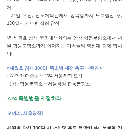
제
- 24일 오전, 진도체육관에서 팽목항까지 도보행진 후,
100일의 기다림 집회 참석
※ 세월호 참사 국민대책회의는 안산 합동분향소에서 서
울 합동분향소까지 이어지는 가족들의 행진에 함께 합니
다.
<세월호 참사 100일, 특별법 제정 촉구 대행진>
- 7/23 9:00 출발 ~ 7/24 서울광장 도착
- 안산 합동분향소 ~ 서울광장 합동분향소
7.24 특별법을 제정하라
모여라, 서울광장!
세월호 참사 100일 시낭송 및 추모 음악회 <네 눈물을 기