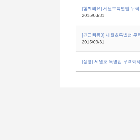
[함께해요] 세월호특별법 무력화
2015/03/31
[긴급행동3] 세월호특별법 무
2015/03/31
[성명] 세월호 특별법 무력화